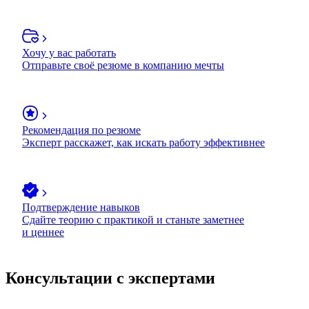
Хочу у вас работать
Отправьте своё резюме в компанию мечты
Рекомендация по резюме
Эксперт расскажет, как искать работу эффективнее
Подтверждение навыков
Сдайте теорию с практикой и станьте заметнее
и ценнее
Консультации с экспертами