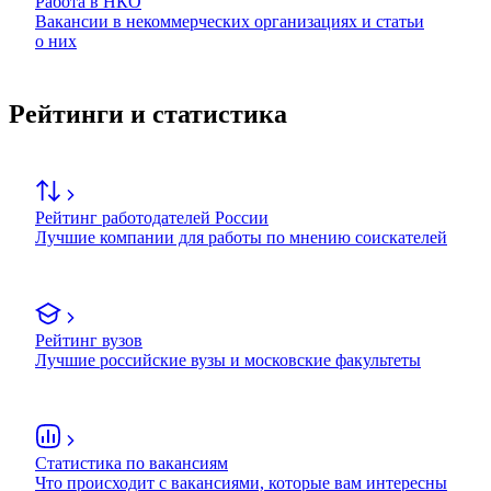
Работа в НКО
Вакансии в некоммерческих организациях и статьи
о них
Рейтинги и статистика
Рейтинг работодателей России
Лучшие компании для работы по мнению соискателей
Рейтинг вузов
Лучшие российские вузы и московские факультеты
Статистика по вакансиям
Что происходит с вакансиями, которые вам интересны