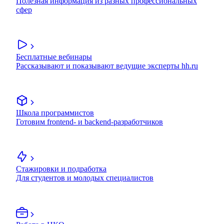
Полезная информация из разных профессиональных
сфер
Бесплатные вебинары
Рассказывают и показывают ведущие эксперты hh.ru
Школа программистов
Готовим frontend- и backend-разработчиков
Стажировки и подработка
Для студентов и молодых специалистов