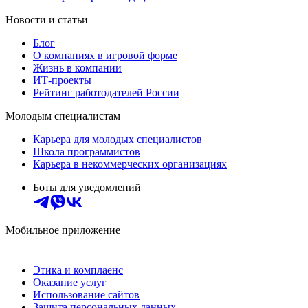
Новости и статьи
Блог
О компаниях в игровой форме
Жизнь в компании
ИТ-проекты
Рейтинг работодателей России
Молодым специалистам
Карьера для молодых специалистов
Школа программистов
Карьера в некоммерческих организациях
Боты для уведомлений
Мобильное приложение
Этика и комплаенс
Оказание услуг
Использование сайтов
Защита персональных данных