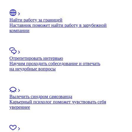
Найти работу за границей
Наставник поможет найти работу в зарубежной
компании
Отрепетировать интервью
Научим проходить собеседование и отвечать
на неудобные вопросы
Вылечить синдром самозванца
Карьерный психолог поможет чувствовать себя
увереннее