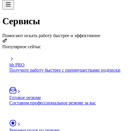
Сервисы
Помогают искать работу быстрее и эффективнее
Популярное сейчас
hh PRO
Получите работу быстрее с преимуществами подписки
Готовое резюме
Составим профессиональное резюме за вас
Рекомендация по резюме