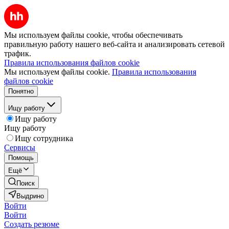
Мы используем файлы cookie, чтобы обеспечивать
правильную работу нашего веб-сайта и анализировать сетевой
трафик.
Правила использования файлов cookie
Мы используем файлы cookie.
Правила использования
файлов cookie
Понятно
Ищу работу
Ищу работу
Ищу работу
Ищу сотрудника
Сервисы
Помощь
Ещё
Поиск
Выдрино
Войти
Войти
Создать резюме