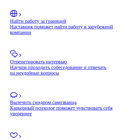
Найти работу за границей
Наставник поможет найти работу в зарубежной
компании
Отрепетировать интервью
Научим проходить собеседование и отвечать
на неудобные вопросы
Вылечить синдром самозванца
Карьерный психолог поможет чувствовать себя
увереннее