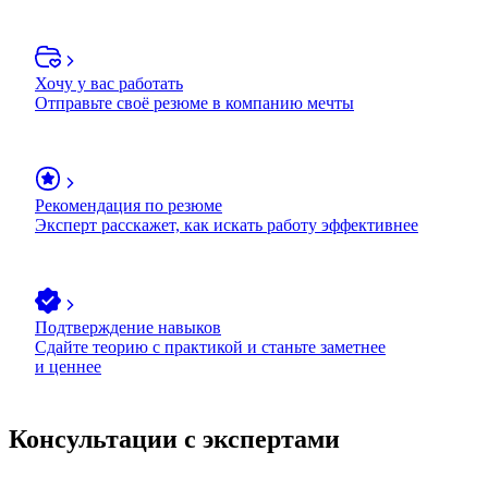
Хочу у вас работать
Отправьте своё резюме в компанию мечты
Рекомендация по резюме
Эксперт расскажет, как искать работу эффективнее
Подтверждение навыков
Сдайте теорию с практикой и станьте заметнее
и ценнее
Консультации с экспертами