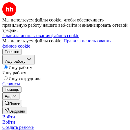
Мы используем файлы cookie, чтобы обеспечивать
правильную работу нашего веб-сайта и анализировать сетевой
трафик.
Правила использования файлов cookie
Мы используем файлы cookie.
Правила использования
файлов cookie
Понятно
Ищу работу
Ищу работу
Ищу работу
Ищу сотрудника
Сервисы
Помощь
Ещё
Поиск
Выдрино
Войти
Войти
Создать резюме