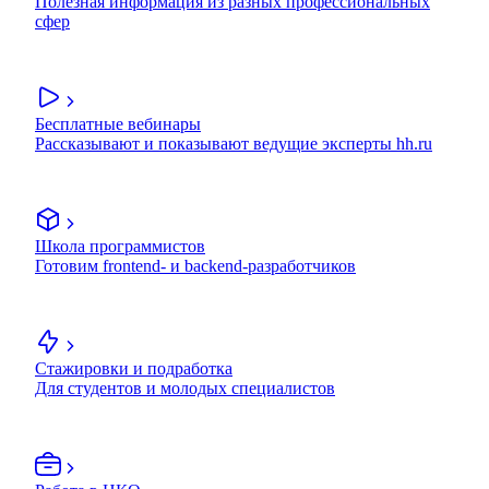
Полезная информация из разных профессиональных
сфер
Бесплатные вебинары
Рассказывают и показывают ведущие эксперты hh.ru
Школа программистов
Готовим frontend- и backend-разработчиков
Стажировки и подработка
Для студентов и молодых специалистов