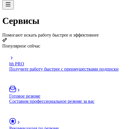
Сервисы
Помогают искать работу быстрее и эффективнее
Популярное сейчас
hh PRO
Получите работу быстрее с преимуществами подписки
Готовое резюме
Составим профессиональное резюме за вас
Рекомендация по резюме