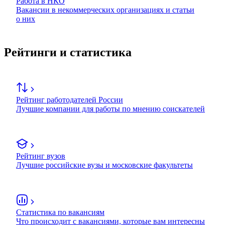
Работа в НКО
Вакансии в некоммерческих организациях и статьи
о них
Рейтинги и статистика
Рейтинг работодателей России
Лучшие компании для работы по мнению соискателей
Рейтинг вузов
Лучшие российские вузы и московские факультеты
Статистика по вакансиям
Что происходит с вакансиями, которые вам интересны