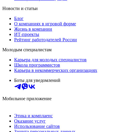
Новости и статьи
Блог
О компаниях в игровой форме
Жизнь в компании
ИТ-проекты
Рейтинг работодателей России
Молодым специалистам
Карьера для молодых специалистов
Школа программистов
Карьера в некоммерческих организациях
Боты для уведомлений
Мобильное приложение
Этика и комплаенс
Оказание услуг
Использование сайтов
Защита персональных данных