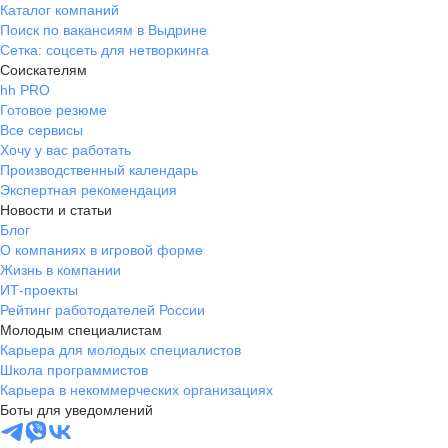
Каталог компаний
Поиск по вакансиям в Выдрине
Сетка: соцсеть для нетворкинга
Соискателям
hh PRO
Готовое резюме
Все сервисы
Хочу у вас работать
Производственный календарь
Экспертная рекомендация
Новости и статьи
Блог
О компаниях в игровой форме
Жизнь в компании
ИТ-проекты
Рейтинг работодателей России
Молодым специалистам
Карьера для молодых специалистов
Школа программистов
Карьера в некоммерческих организациях
Боты для уведомлений