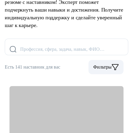
резюме с наставником! Эксперт поможет
подчеркнуть ваши навыки и достижения. Получите
индивидуальную поддержку и сделайте уверенный
шаг к карьере.
Профессия, сфера, задача, навык, ФИО…
Есть 141 наставник для вас
Фильтры