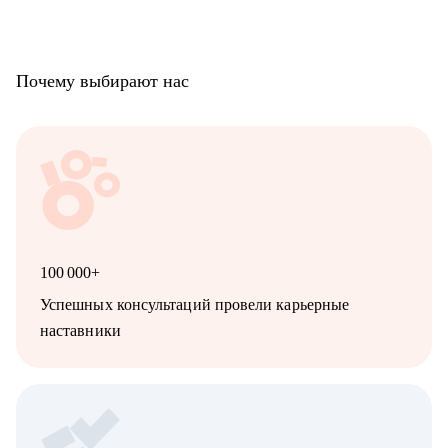
Почему выбирают нас
100 000+
Успешных консультаций провели карьерные
наставники