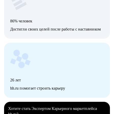
86% человек
Достигли своих целей после работы с наставником
26
лет
hh.ru помогает строить карьеру
Хотите стать Экспертом Карьерного маркетплейса