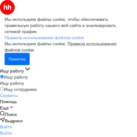
Мы используем файлы cookie, чтобы обеспечивать
правильную работу нашего веб-сайта и анализировать
сетевой трафик.
Правила использования файлов cookie
Мы используем файлы cookie.
Правила использования
файлов cookie
Понятно
Ищу работу
Ищу работу
Ищу работу
Ищу сотрудника
Сервисы
Помощь
Ещё
Поиск
Выдрино
Войти
Войти