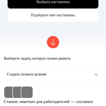
Выбрать наставника
Подберите мне наставника
Выберите задачу, которую нужно решить
Создать сильное резюме
Станьте заметнее для работодателей — составьте