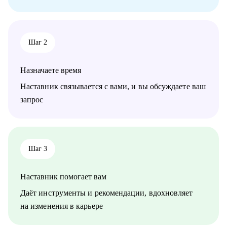
Шаг 2
Назначаете время
Наставник связывается с вами, и вы обсуждаете ваш
запрос
Шаг 3
Наставник помогает вам
Даёт инструменты и рекомендации, вдохновляет
на изменения в карьере