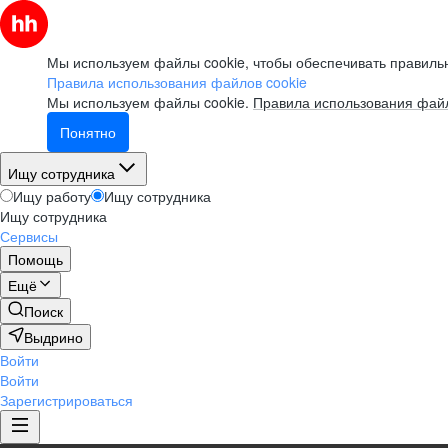
Мы используем файлы cookie, чтобы обеспечивать правильн
Правила использования файлов cookie
Мы используем файлы cookie.
Правила использования файл
Понятно
Ищу сотрудника
Ищу работу
Ищу сотрудника
Ищу сотрудника
Сервисы
Помощь
Ещё
Поиск
Выдрино
Войти
Войти
Зарегистрироваться