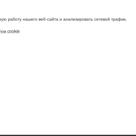
ую работу нашего веб-сайта и анализировать сетевой трафик.
ов cookie