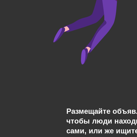
Размещайте объяв
чтобы люди наход
сами, или же ищите