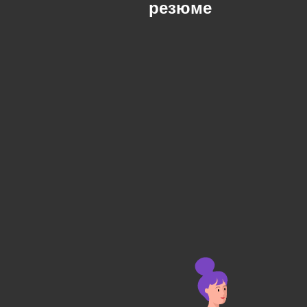
резюме