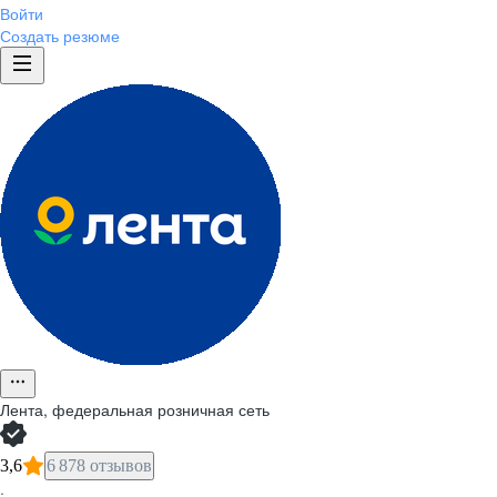
Войти
Создать резюме
Лента, федеральная розничная сеть
3,6
6 878 отзывов
·