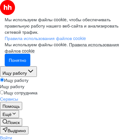
Мы используем файлы cookie, чтобы обеспечивать
правильную работу нашего веб-сайта и анализировать
сетевой трафик.
Правила использования файлов cookie
Мы используем файлы cookie.
Правила использования
файлов cookie
Понятно
Ищу работу
Ищу работу
Ищу работу
Ищу сотрудника
Сервисы
Помощь
Ещё
Поиск
Выдрино
Войти