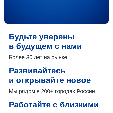
Будьте уверены
в будущем с нами
Более 30 лет
на рынке
Развивайтесь
и открывайте новое
Мы рядом в 200+
городах России
Работайте с близкими