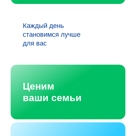
Каждый день
становимся лучше
для вас
Ценим
ваши семьи