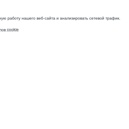
ую работу нашего веб-сайта и анализировать сетевой трафик.
ов cookie