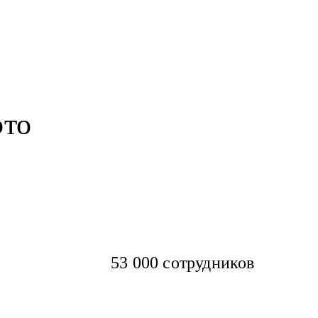
это
53 000 сотрудников