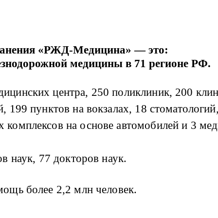
ранения «РЖД-Медицина» — это:
лезнодорожной медицины в 71 регионе РФ.
ицинских центра, 250 поликлиник, 200 клин
 199 пунктов на вокзалах, 18 стоматологий,
 комплексов на основе автомобилей и 3 ме
в наук, 77 докторов наук.
ощь более 2,2 млн человек.