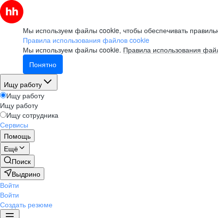
Мы используем файлы cookie, чтобы обеспечивать правильн
Правила использования файлов cookie
Мы используем файлы cookie.
Правила использования файл
Понятно
Ищу работу
Ищу работу
Ищу работу
Ищу сотрудника
Сервисы
Помощь
Ещё
Поиск
Выдрино
Войти
Войти
Создать резюме