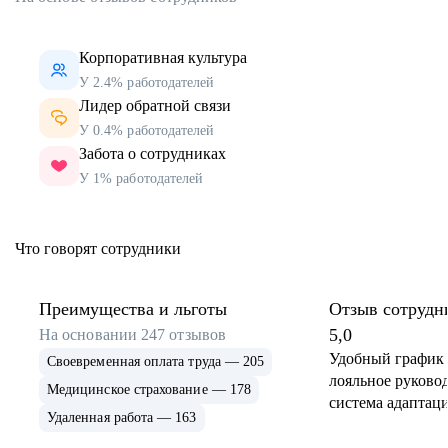
Корпоративная культура
У 2.4% работодателей
Лидер обратной связи
У 0.4% работодателей
Забота о сотрудниках
У 1% работодателей
Что говорят сотрудники
Преимущества и льготы
Отзыв сотрудн
5,0
На основании
247
отзывов
Удобный график 
Своевременная оплата труда — 205
лояльное руковод
Медицинское страхование — 178
система адаптаци
Удаленная работа — 163