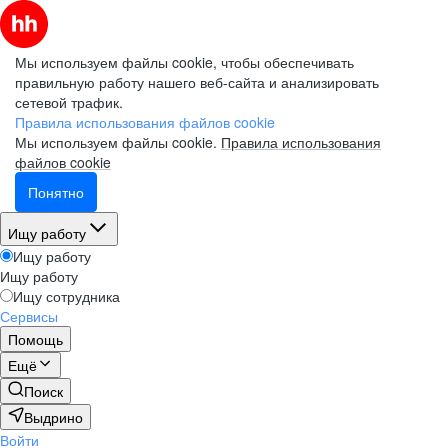
Мы используем файлы cookie, чтобы обеспечивать
правильную работу нашего веб-сайта и анализировать
сетевой трафик.
Правила использования файлов cookie
Мы используем файлы cookie.
Правила использования
файлов cookie
Понятно
Ищу работу
Ищу работу
Ищу работу
Ищу сотрудника
Сервисы
Помощь
Ещё
Поиск
Выдрино
Войти