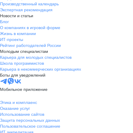
Производственный календарь
Экспертная рекомендация
Новости и статьи
Блог
О компаниях в игровой форме
Жизнь в компании
ИТ-проекты
Рейтинг работодателей России
Молодым специалистам
Карьера для молодых специалистов
Школа программистов
Карьера в некоммерческих организациях
Боты для уведомлений
Мобильное приложение
Этика и комплаенс
Оказание услуг
Использование сайтов
Защита персональных данных
Пользовательское соглашение
ИТ аккредитация