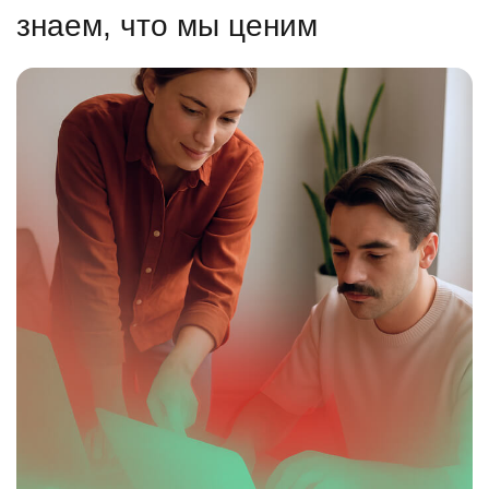
знаем, что мы ценим