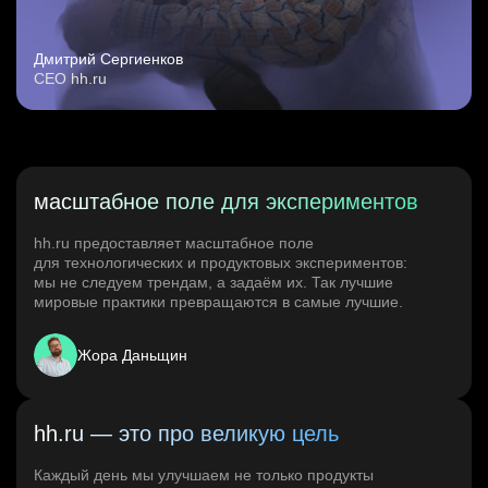
Дмитрий Сергиенков
CEO hh.ru
масштабное поле для экспериментов
hh.ru предоставляет масштабное поле
для технологических и продуктовых экспериментов:
мы не следуем трендам, а задаём их. Так лучшие
мировые практики превращаются в самые лучшие.
Жора Даньщин
hh.ru — это про великую цель
Каждый день мы улучшаем не только продукты