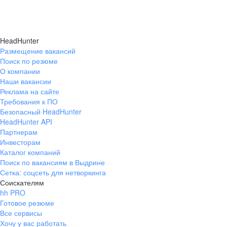
HeadHunter
Размещение вакансий
Поиск по резюме
О компании
Наши вакансии
Реклама на сайте
Требования к ПО
Безопасный HeadHunter
HeadHunter API
Партнерам
Инвесторам
Каталог компаний
Поиск по вакансиям в Выдрине
Сетка: соцсеть для нетворкинга
Соискателям
hh PRO
Готовое резюме
Все сервисы
Хочу у вас работать