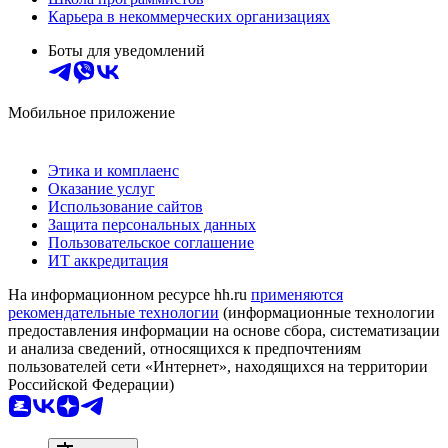
Карьера в некоммерческих организациях
Боты для уведомлений
Мобильное приложение
Этика и комплаенс
Оказание услуг
Использование сайтов
Защита персональных данных
Пользовательское соглашение
ИТ аккредитация
На информационном ресурсе hh.ru
применяются
рекомендательные технологии
(информационные технологии
предоставления информации на основе сбора, систематизации
и анализа сведений, относящихся к предпочтениям
пользователей сети «Интернет», находящихся на территории
Российской Федерации)