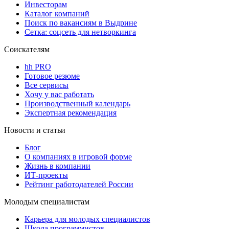
Инвесторам
Каталог компаний
Поиск по вакансиям в Выдрине
Сетка: соцсеть для нетворкинга
Соискателям
hh PRO
Готовое резюме
Все сервисы
Хочу у вас работать
Производственный календарь
Экспертная рекомендация
Новости и статьи
Блог
О компаниях в игровой форме
Жизнь в компании
ИТ-проекты
Рейтинг работодателей России
Молодым специалистам
Карьера для молодых специалистов
Школа программистов