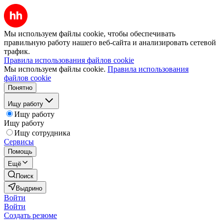
Мы используем файлы cookie, чтобы обеспечивать
правильную работу нашего веб-сайта и анализировать сетевой
трафик.
Правила использования файлов cookie
Мы используем файлы cookie.
Правила использования
файлов cookie
Понятно
Ищу работу
Ищу работу
Ищу работу
Ищу сотрудника
Сервисы
Помощь
Ещё
Поиск
Выдрино
Войти
Войти
Создать резюме