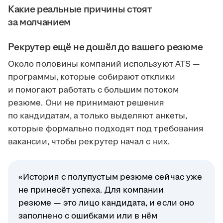
Какие реальные причины стоят
за молчанием
Рекрутер ещё не дошёл до вашего резюме
Около половины компаний используют ATS —
программы, которые собирают отклики
и помогают работать с большим потоком
резюме. Они не принимают решения
по кандидатам, а только выделяют анкеты,
которые формально подходят под требования
вакансии, чтобы рекрутер начал с них.
«История с полупустым резюме сейчас уже
не принесёт успеха. Для компании
резюме — это лицо кандидата, и если оно
заполнено с ошибками или в нём