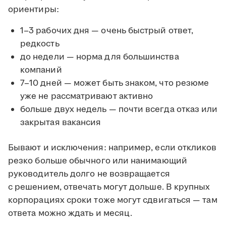
ориентиры:
1–3 рабочих дня — очень быстрый ответ,
редкость
до недели — норма для большинства
компаний
7–10 дней — может быть знаком, что резюме
уже не рассматривают активно
больше двух недель — почти всегда отказ или
закрытая вакансия
Бывают и исключения: например, если откликов
резко больше обычного или нанимающий
руководитель долго не возвращается
с решением, отвечать могут дольше. В крупных
корпорациях сроки тоже могут сдвигаться — там
ответа можно ждать и месяц.