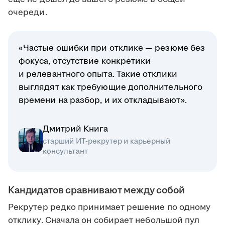
очереди.
«Частые ошибки при отклике — резюме без
фокуса, отсутствие конкретики
и релевантного опыта. Такие отклики
выглядят как требующие дополнительного
времени на разбор, и их откладывают».
Дмитрий Книга
старший ИТ-рекрутер и карьерный
консультант
Кандидатов сравнивают между собой
Рекрутер редко принимает решение по одному
отклику. Сначала он собирает небольшой пул