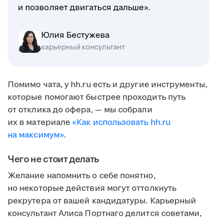
и позволяет двигаться дальше».
Юлия Бестужева
карьерный консультант
Помимо чата, у hh.ru есть и другие инструменты,
которые помогают быстрее проходить путь
от отклика до офера, — мы собрали
их в материале
«Как использовать hh.ru
на максимум»
.
Чего не стоит делать
Желание напомнить о себе понятно,
но некоторые действия могут оттолкнуть
рекрутера от вашей кандидатуры. Карьерный
консультант Алиса Портнаго делится советами,