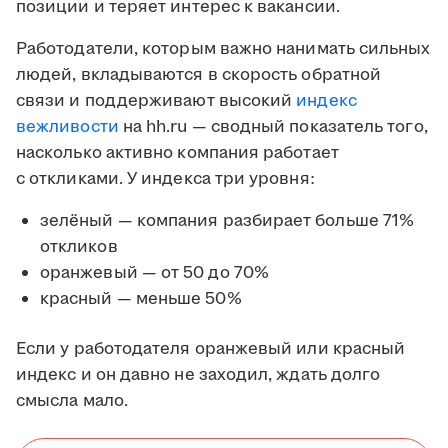
позиции и теряет интерес к вакансии.
Работодатели, которым важно нанимать сильных
людей, вкладываются в скорость обратной
связи и поддерживают высокий
индекс
вежливости
на hh.ru — сводный показатель того,
насколько активно компания работает
с откликами. У индекса три уровня:
зелёный — компания разбирает больше 71%
откликов
оранжевый — от 50 до 70%
красный — меньше 50%
Если у работодателя оранжевый или красный
индекс и он давно не заходил, ждать долго
смысла мало.