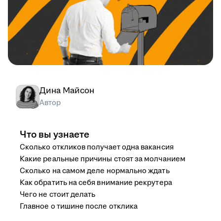
Дина Майсон
Автор
Что вы узнаете
Сколько откликов получает одна вакансия
Какие реальные причины стоят за молчанием
Сколько на самом деле нормально ждать
Как обратить на себя внимание рекрутера
Чего не стоит делать
Главное о тишине после отклика