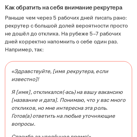
Как обратить на себя внимание рекрутера
Раньше чем через 5 рабочих дней писать рано:
рекрутер с большой долей вероятности просто
не дошёл до отклика. На рубеже 5–7 рабочих
дней корректно напомнить о себе один раз.
Например, так:
«Здравствуйте, [имя рекрутера, если
известно]!
Я [имя], откликался(-ась) на вашу вакансию
[название и дата]. Понимаю, что у вас много
откликов, но мне интересна эта роль.
Готов(а) ответить на любые уточняющие
вопросы.