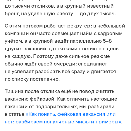
до тысячи откликов, а в крупный известный
бренд на удалённую работу — до двух тысяч.
С этим потоком работает рекрутер: в небольшой
компании он часто совмещает найм с кадровым
учётом, а в крупной ведёт параллельно 5–8
других вакансий с десятками откликов в день
на каждую. Поэтому даже сильное резюме
обычно ждёт своей очереди: специалист
не успевает разобрать всё сразу и двигается
по списку постепенно.
Тишина после отклика ещё не повод считать
вакансию фейковой. Как отличить настоящие
вакансии от подозрительных, мы разбирали
в статье
«Как понять, фейковая вакансия или
нет: разбираем популярные мифы и примеры»
.