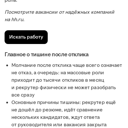
роль.
Посмотрите вакансии от надёжных компаний
на hh.ru.
Искать работу
Главное о тишине после отклика
Молчание после отклика чаще всего означает
не отказ, а очередь: на массовые роли
приходит до тысячи откликов в месяц
и рекрутер физически не может разобрать
все сразу
Основные причины тишины: рекрутер ещё
не дошёл до резюме, идёт сравнение
нескольких кандидатов, ждут ответа
от руководителя или вакансия закрыта