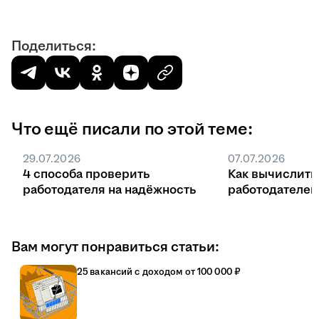
Поделиться:
Что ещё писали по этой теме:
29.07.2026
07.07.2026
4 способа проверить
Как вычислить
работодателя на надёжность
работодателе
Вам могут понравиться статьи:
25 вакансий с доходом от 100 000 ₽