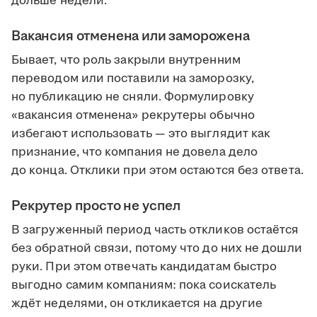
дольше недели.
Вакансия отменена или заморожена
Бывает, что роль закрыли внутренним
переводом или поставили на заморозку,
но публикацию не сняли. Формулировку
«вакансия отменена» рекрутеры обычно
избегают использовать — это выглядит как
признание, что компания не довела дело
до конца. Отклики при этом остаются без ответа.
Рекрутер просто не успел
В загруженный период часть откликов остаётся
без обратной связи, потому что до них не дошли
руки. При этом отвечать кандидатам быстро
выгодно самим компаниям: пока соискатель
ждёт неделями, он откликается на другие