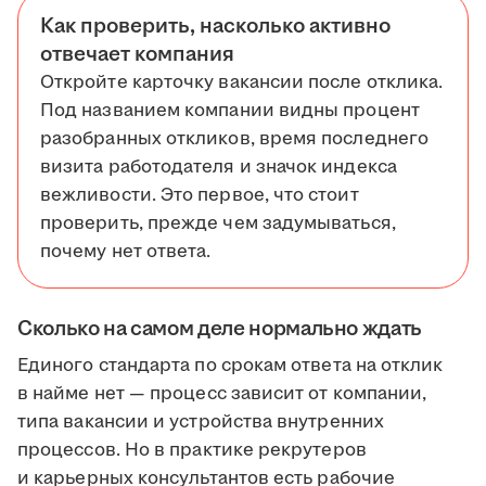
Как проверить, насколько активно
отвечает компания
Откройте карточку вакансии после отклика.
Под названием компании видны процент
разобранных откликов, время последнего
визита работодателя и значок индекса
вежливости. Это первое, что стоит
проверить, прежде чем задумываться,
почему нет ответа.
Сколько на самом деле нормально ждать
Единого стандарта по срокам ответа на отклик
в найме нет — процесс зависит от компании,
типа вакансии и устройства внутренних
процессов. Но в практике рекрутеров
и карьерных консультантов есть рабочие