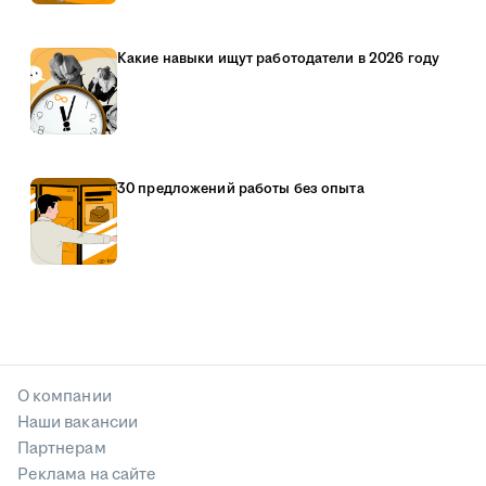
Какие навыки ищут работодатели в 2026 году
30 предложений работы без опыта
О компании
Наши вакансии
Партнерам
Реклама на сайте