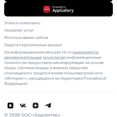
Этика и комплаенс
Оказание услуг
Использование сайтов
Защита персональных данных
На информационном ресурсе hh.ru
применяются
рекомендательные технологии
(информационные
технологии предоставления информации на основе
сбора, систематизации и анализа сведений,
относящихся к предпочтениям пользователей сети
«Интернет», находящихся на территории Российской
Федерации)
©
2026
ООО «Хэдхантер»