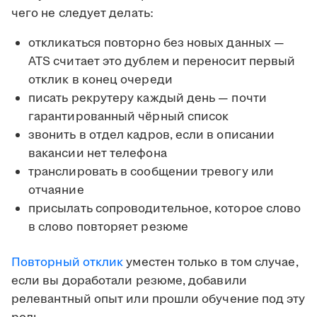
чего не следует делать:
откликаться повторно без новых данных —
ATS считает это дублем и переносит первый
отклик в конец очереди
писать рекрутеру каждый день — почти
гарантированный чёрный список
звонить в отдел кадров, если в описании
вакансии нет телефона
транслировать в сообщении тревогу или
отчаяние
присылать сопроводительное, которое слово
в слово повторяет резюме
Повторный отклик
уместен только в том случае,
если вы доработали резюме, добавили
релевантный опыт или прошли обучение под эту