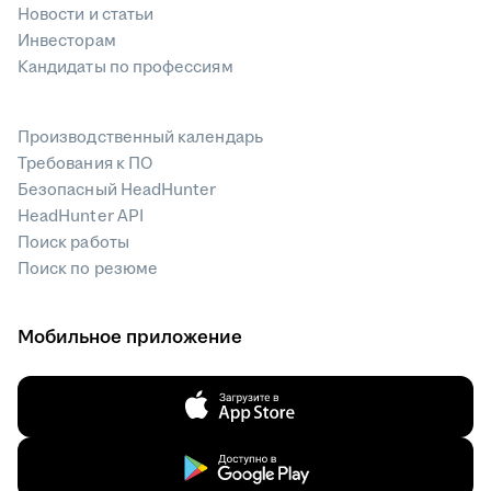
Новости и статьи
Инвесторам
Кандидаты по профессиям
Производственный календарь
Требования к ПО
Безопасный HeadHunter
HeadHunter API
Поиск работы
Поиск по резюме
Мобильное приложение