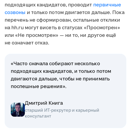
подходящих кандидатов, проводит
первичные
созвоны
и только потом двигается дальше. Пока
перечень не сформирован, остальные отклики
на hh.ru могут висеть в статусах «Просмотрен»
или «Не просмотрен» — ни то, ни другое ещё
не означает отказ.
«Часто сначала собирают несколько
подходящих кандидатов, и только потом
двигаются дальше, чтобы не принимать
поспешные решения».
Дмитрий Книга
старший ИТ-рекрутер и карьерный
консультант