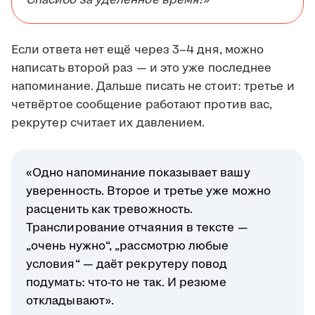
Спасибо за уделённое время!»
Если ответа нет ещё через 3–4 дня, можно
написать второй раз — и это уже последнее
напоминание. Дальше писать не стоит: третье и
четвёртое сообщение работают против вас,
рекрутер считает их давлением.
«Одно напоминание показывает вашу
уверенность. Второе и третье уже можно
расценить как тревожность.
Транслирование отчаяния в тексте —
„очень нужно“, „рассмотрю любые
условия“ — даёт рекрутеру повод
подумать: что-то не так. И резюме
откладывают».