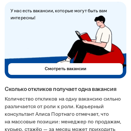
У нас есть вакансии, которые могут быть вам
интересны!
Смотреть вакансии
Сколько откликов получает одна вакансия
Количество откликов на одну вакансию сильно
различается от роли к роли. Карьерный
консультант Алиса Портнаго отмечает, что
на массовые позиции: менеджер по продажам,
курьер, стажёр — за месяц может приходить