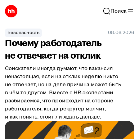
Поиск
Безопасность
08.06.2026
Почему работодатель
не отвечает на отклик
Соискатели иногда думают, что вакансия
ненастоящая, если на отклик неделю никто
не отвечает, но на деле причина может быть
в чём-то другом. Вместе с HR-экспертами
разбираемся, что происходит на стороне
работодателя, когда рекрутер молчит,
и как понять, стоит ли ждать дальше.