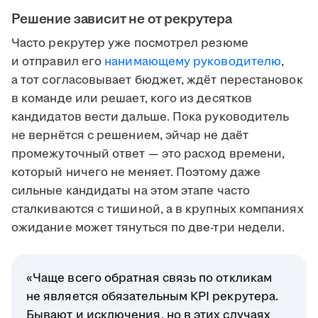
Решение зависит не от рекрутера
Часто рекрутер уже посмотрел резюме
и отправил его
нанимающему руководителю
,
а тот согласовывает бюджет, ждёт перестановок
в команде или решает, кого из десятков
кандидатов вести дальше. Пока руководитель
не вернётся с решением, эйчар не даёт
промежуточный ответ — это расход времени,
который ничего не меняет. Поэтому даже
сильные кандидаты на этом этапе часто
сталкиваются с тишиной, а в крупных компаниях
ожидание может тянуться по две-три недели.
«Чаще всего обратная связь по откликам
не является обязательным KPI рекрутера.
Бывают и исключения, но в этих случаях