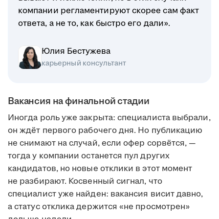
компании регламентируют скорее сам факт
ответа, а не то, как быстро его дали».
Юлия Бестужева
карьерный консультант
Вакансия на финальной стадии
Иногда роль уже закрыта: специалиста выбрали,
он ждёт первого рабочего дня. Но публикацию
не снимают на случай, если офер сорвётся, —
тогда у компании останется пул других
кандидатов, но новые отклики в этот момент
не разбирают. Косвенный сигнал, что
специалист уже найден: вакансия висит давно,
а статус отклика держится «не просмотрен»