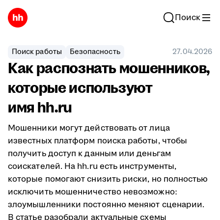
Поиск
Поиск работы
Безопасность
27.04.2026
Как распознать мошенников,
которые используют
имя hh.ru
Мошенники могут действовать от лица
известных платформ поиска работы, чтобы
получить доступ к данным или деньгам
соискателей. На hh.ru есть инструменты,
которые помогают снизить риски, но полностью
исключить мошенничество невозможно:
злоумышленники постоянно меняют сценарии.
В статье разобрали актуальные схемы