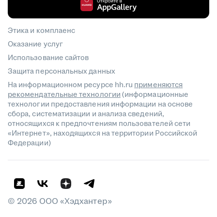
Этика и комплаенс
Оказание услуг
Использование сайтов
Защита персональных данных
На информационном ресурсе hh.ru
применяются
рекомендательные технологии
(информационные
технологии предоставления информации на основе
сбора, систематизации и анализа сведений,
относящихся к предпочтениям пользователей сети
«Интернет», находящихся на территории Российской
Федерации)
©
2026
ООО «Хэдхантер»