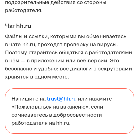
подозрительные действия со стороны
работодателя.
Чат hh.ru
Файлы и ссылки, которыми вы обмениваетесь
в чате hh.ru, проходят проверку на вирусы.
Поэтому старайтесь общаться с работодателями
в нём — в приложении или веб-версии. Это
безопасно и удобно: все диалоги с рекрутерами
хранятся в одном месте.
Напишите на
trust@hh.ru
или нажмите
«Пожаловаться на вакансию», если
сомневаетесь в добросовестности
работодателя на hh.ru.