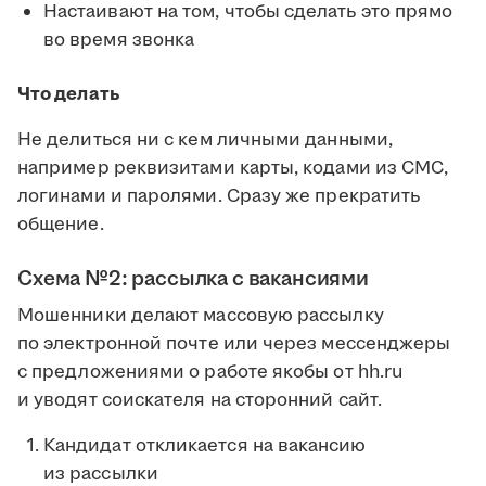
Настаивают на том, чтобы сделать это прямо
во время звонка
Что делать
Не делиться ни с кем личными данными,
например реквизитами карты, кодами из СМС,
логинами и паролями. Сразу же прекратить
общение.
Схема №2: рассылка с вакансиями
Мошенники делают массовую рассылку
по электронной почте или через мессенджеры
с предложениями о работе якобы от hh.ru
и уводят соискателя на сторонний сайт.
Кандидат откликается на вакансию
из рассылки