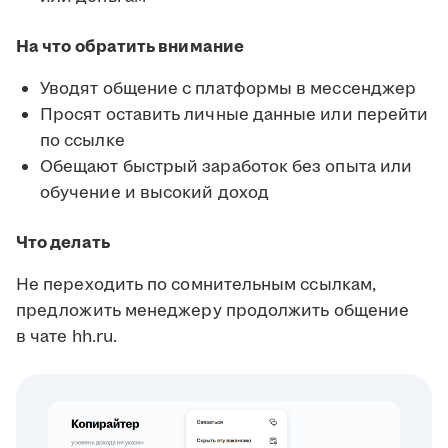
На что обратить внимание
Уводят общение с платформы в мессенджер
Просят оставить личные данные или перейти
по ссылке
Обещают быстрый заработок без опыта или
обучение и высокий доход
Что делать
Не переходить по сомнительным ссылкам,
предложить менеджеру продолжить общение
в чате hh.ru.