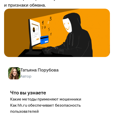
и признаки обмана.
Татьяна Порубова
Автор
Что вы узнаете
Какие методы применяют мошенники
Как hh.ru обеспечивает безопасность
пользователей