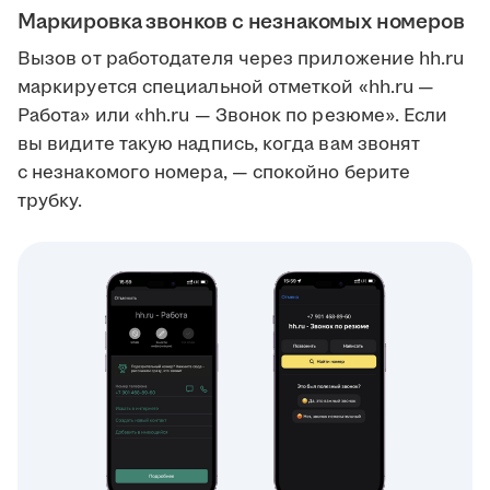
Маркировка звонков с незнакомых номеров
Вызов от работодателя через приложение hh.ru
маркируется специальной отметкой «hh.ru —
Работа» или «hh.ru — Звонок по резюме». Если
вы видите такую надпись, когда вам звонят
с незнакомого номера, — спокойно берите
трубку.