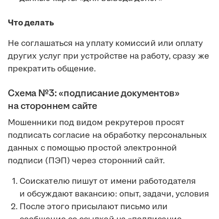
Что делать
Не соглашаться на уплату комиссий или оплату
других услуг при устройстве на работу, сразу же
прекратить общение.
Схема №3: «подписание документов»
на стороннем сайте
Мошенники под видом рекрутеров просят
подписать согласие на обработку персональных
данных с помощью простой электронной
подписи (ПЭП) через сторонний сайт.
Соискателю пишут от имени работодателя
и обсуждают вакансию: опыт, задачи, условия
После этого присылают письмо или