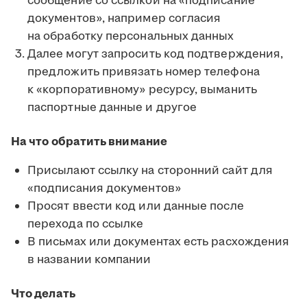
сообщение со ссылкой на «подписание
документов», например согласия
на обработку персональных данных
Далее могут запросить код подтверждения,
предложить привязать номер телефона
к «корпоративному» ресурсу, выманить
паспортные данные и другое
На что обратить внимание
Присылают ссылку на сторонний сайт для
«подписания документов»
Просят ввести код или данные после
перехода по ссылке
В письмах или документах есть расхождения
в названии компании
Что делать