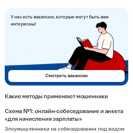
У нас есть вакансии, которые могут быть вам
интересны!
Смотреть вакансии
Какие методы применяют мошенники
Схема №1: онлайн-собеседование и анкета
«для начисления зарплаты»
Злоумышленники на собеседовании под видом