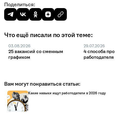
Поделиться:
Что ещё писали по этой теме:
03.08.2026
29.07.2026
25 вакансий со сменным
4 способа про
графиком
работодателя 
Вам могут понравиться статьи:
Какие навыки ищут работодатели в 2026 году