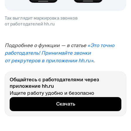
Так выглядит маркировка звонков
от работодателей hh.ru
Подробнее о функции — в статье
«Это точно
работодатель! Принимайте звонки
от рекрутеров в приложении hh.ru»
.
Общайтесь с работодателями через
приложение hh.ru
Ищите работу удобно и безопасно
Скачать