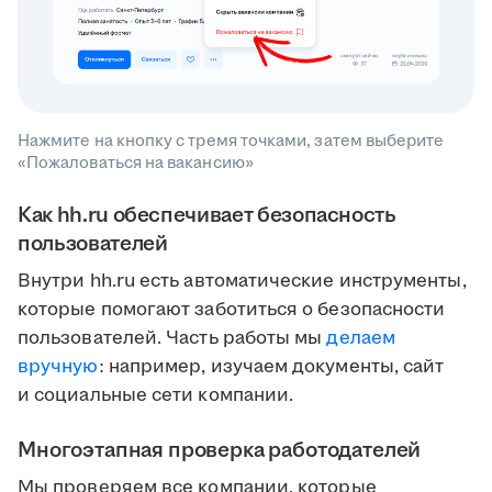
Нажмите на кнопку с тремя точками, затем выберите
«Пожаловаться на вакансию»
Как hh.ru обеспечивает безопасность
пользователей
Внутри hh.ru есть автоматические инструменты,
которые помогают заботиться о безопасности
пользователей. Часть работы мы
делаем
вручную
: например, изучаем документы, сайт
и социальные сети компании.
Многоэтапная проверка работодателей
Мы проверяем все компании, которые