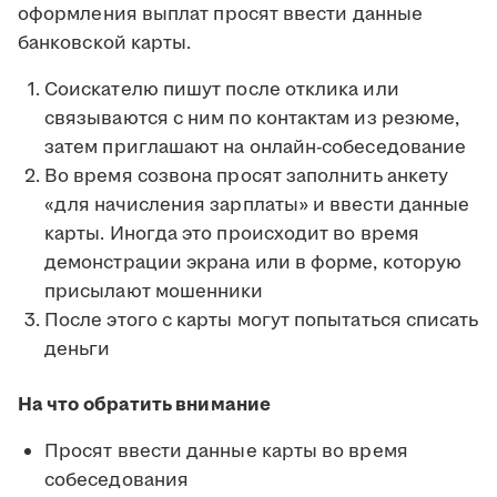
оформления выплат просят ввести данные
банковской карты.
Соискателю пишут после отклика или
связываются с ним по контактам из резюме,
затем приглашают на онлайн-собеседование
Во время созвона просят заполнить анкету
«для начисления зарплаты» и ввести данные
карты. Иногда это происходит во время
демонстрации экрана или в форме, которую
присылают мошенники
После этого с карты могут попытаться списать
деньги
На что обратить внимание
Просят ввести данные карты во время
собеседования