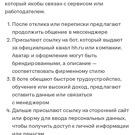
который якобы связан с сервисом или
работодателем.
После отклика или переписки предлагают
продолжить общение в мессенджере
Присылают ссылку на бот, который выдают
за официальный канал hh.ru или компании.
Аватар и оформление могут быть
брендированными, а описание —
соответствовать фирменному стилю
В боте обещают быстрое трудоустройство,
обучение или высокий доход, предлагают
оставить данные или связаться
с менеджером
Дальше присылают ссылку на сторонний сайт
или форму для ввода персональных данных,
чтобы получить доступ к личной информации
или деньгам