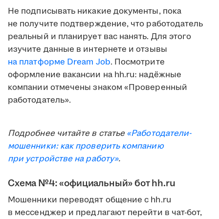
Не подписывать никакие документы, пока
не получите подтверждение, что работодатель
реальный и планирует вас нанять. Для этого
изучите данные в интернете и отзывы
на платформе Dream Job
. Посмотрите
оформление вакансии на hh.ru: надёжные
компании отмечены знаком «Проверенный
работодатель».
Подробнее читайте в статье
«Работодатели-
мошенники: как проверить компанию
при устройстве на работу»
.
Схема №4: «официальный» бот hh.ru
Мошенники переводят общение с hh.ru
в мессенджер и предлагают перейти в чат-бот,