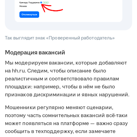
Так выглядит знак «Проверенный работодатель»
Модерация вакансий
Мы модерируем вакансии, которые добавляют
на hh.ru. Следим, чтобы описание было
реалистичным и соответствовало правилам
площадки: например, чтобы в нём не было
признаков дискриминации и явных нарушений.
Мошенники регулярно меняют сценарии,
поэтому часть сомнительных вакансий всё-таки
может появляться на платформе — важно сразу
сообщить в техподдержку, если замечаете