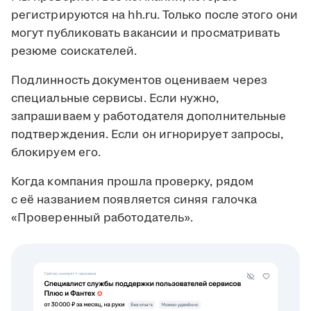
регистрируются на hh.ru. Только после этого они
могут публиковать вакансии и просматривать
резюме соискателей.
Подлинность документов оцениваем через
специальные сервисы. Если нужно,
запрашиваем у работодателя дополнительные
подтверждения. Если он игнорирует запросы,
блокируем его.
Когда компания прошла проверку, рядом
с её названием появляется синяя галочка
«Проверенный работодатель».