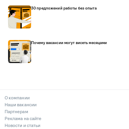
30 предложений работы без опыта
Почему вакансии могут висеть месяцами
О компании
Наши вакансии
Партнерам
Реклама на сайте
Новости и статьи