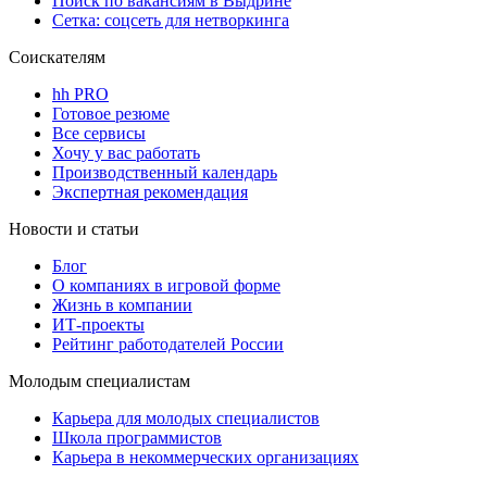
Поиск по вакансиям в Выдрине
Сетка: соцсеть для нетворкинга
Соискателям
hh PRO
Готовое резюме
Все сервисы
Хочу у вас работать
Производственный календарь
Экспертная рекомендация
Новости и статьи
Блог
О компаниях в игровой форме
Жизнь в компании
ИТ-проекты
Рейтинг работодателей России
Молодым специалистам
Карьера для молодых специалистов
Школа программистов
Карьера в некоммерческих организациях