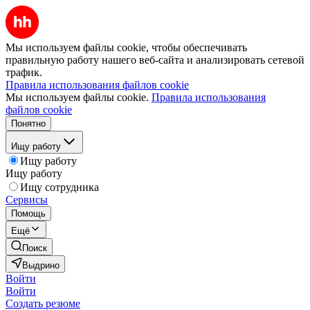
Мы используем файлы cookie, чтобы обеспечивать
правильную работу нашего веб-сайта и анализировать сетевой
трафик.
Правила использования файлов cookie
Мы используем файлы cookie.
Правила использования
файлов cookie
Понятно
Ищу работу
Ищу работу
Ищу работу
Ищу сотрудника
Сервисы
Помощь
Ещё
Поиск
Выдрино
Войти
Войти
Создать резюме