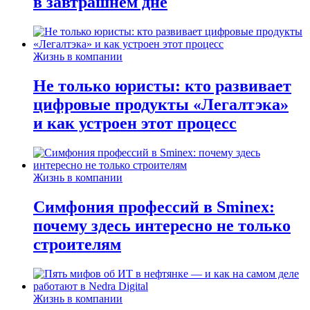
в завтрашнем дне
Жизнь в компании
Не только юристы: кто развивает
цифровые продукты «Легалтэка»
и как устроен этот процесс
Жизнь в компании
Симфония профессий в Sminex:
почему здесь интересно не только
строителям
Жизнь в компании