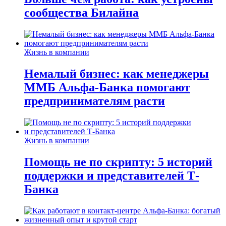
сообщества Билайна
Жизнь в компании
Немалый бизнес: как менеджеры
ММБ Альфа-Банка помогают
предпринимателям расти
Жизнь в компании
Помощь не по скрипту: 5 историй
поддержки и представителей Т-
Банка