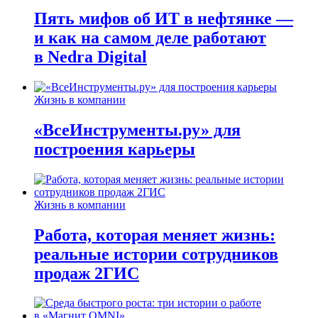
Пять мифов об ИТ в нефтянке —
и как на самом деле работают
в Nedra Digital
Жизнь в компании
«ВсеИнструменты.ру» для
построения карьеры
Жизнь в компании
Работа, которая меняет жизнь:
реальные истории сотрудников
продаж 2ГИС