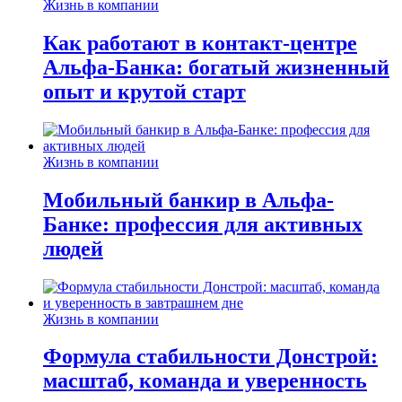
Жизнь в компании
Как работают в контакт-центре
Альфа-Банка: богатый жизненный
опыт и крутой старт
Жизнь в компании
Мобильный банкир в Альфа-
Банке: профессия для активных
людей
Жизнь в компании
Формула стабильности Донстрой:
масштаб, команда и уверенность