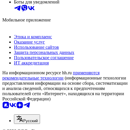
Боты для уведомлений
Мобильное приложение
Этика и комплаенс
Оказание услуг
Использование сайтов
Защита персональных данных
Пользовательское соглашение
ИТ аккредитация
На информационном ресурсе hh.ru
применяются
рекомендательные технологии
(информационные технологии
предоставления информации на основе сбора, систематизации
и анализа сведений, относящихся к предпочтениям
пользователей сети «Интернет», находящихся на территории
Российской Федерации)
Русский