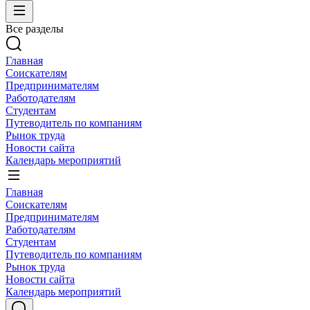
Все разделы
Главная
Соискателям
Предпринимателям
Работодателям
Студентам
Путеводитель по компаниям
Рынок труда
Новости сайта
Календарь мероприятий
Главная
Соискателям
Предпринимателям
Работодателям
Студентам
Путеводитель по компаниям
Рынок труда
Новости сайта
Календарь мероприятий