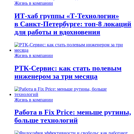
Жизнь в компании
ИТ-хаб группы «Т-Технологии»
в Санкт-Петербурге: топ-8 локаций
для работы и вдохновения
Жизнь в компании
РТК-Сервис: как стать полевым
инженером за три месяца
Жизнь в компании
Работа в Fix Price: меньше рутины,
больше технологий