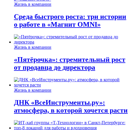
Жизнь в компании
Среда быстрого роста: три истории
о работе в «Магнит OMNI»
Жизнь в компании
«Пятёрочка»: стремительный рост
от продавца до директора
Жизнь в компании
ДНК «ВсеИнструменты.ру»:
атмосфера, в которой хочется расти