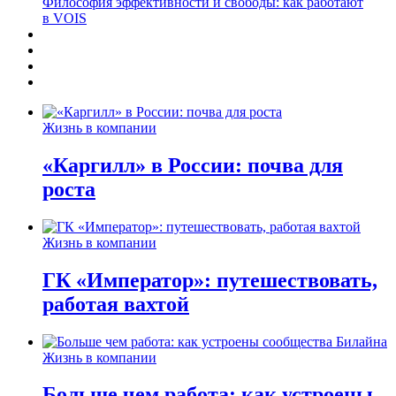
Философия эффективности и свободы: как работают
в VOIS
Жизнь в компании
«Каргилл» в России: почва для
роста
Жизнь в компании
ГК «Император»: путешествовать,
работая вахтой
Жизнь в компании
Больше чем работа: как устроены