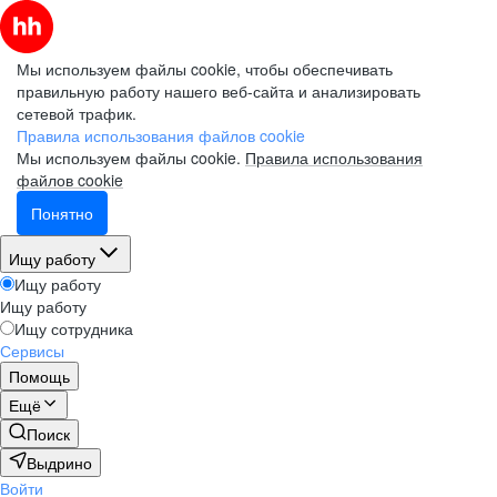
Мы используем файлы cookie, чтобы обеспечивать
правильную работу нашего веб-сайта и анализировать
сетевой трафик.
Правила использования файлов cookie
Мы используем файлы cookie.
Правила использования
файлов cookie
Понятно
Ищу работу
Ищу работу
Ищу работу
Ищу сотрудника
Сервисы
Помощь
Ещё
Поиск
Выдрино
Войти