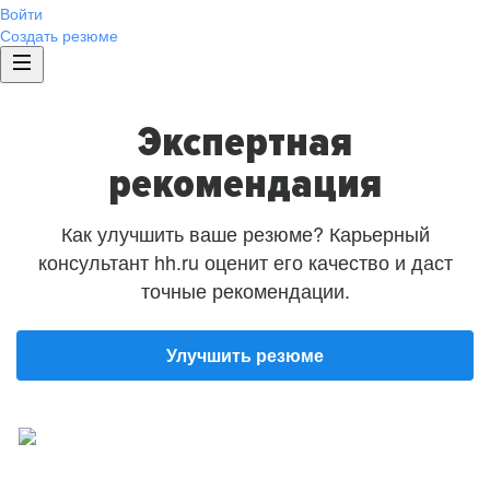
Войти
Создать резюме
Экспертная
рекомендация
Как улучшить ваше резюме? Карьерный
консультант hh.ru оценит его качество и даст
точные рекомендации.
Улучшить резюме