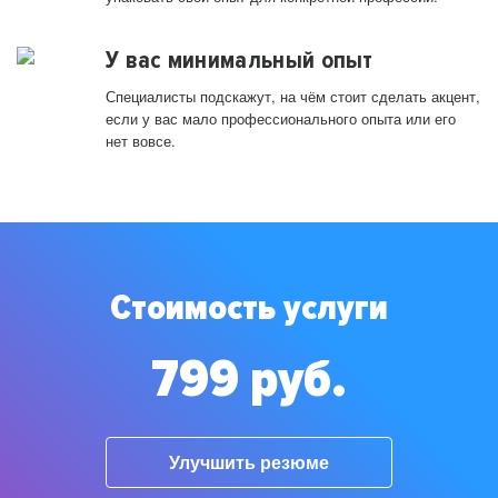
У вас минимальный опыт
Специалисты подскажут, на чём стоит сделать акцент,
если у вас мало профессионального опыта или его
нет вовсе.
Стоимость услуги
799 руб.
Улучшить резюме