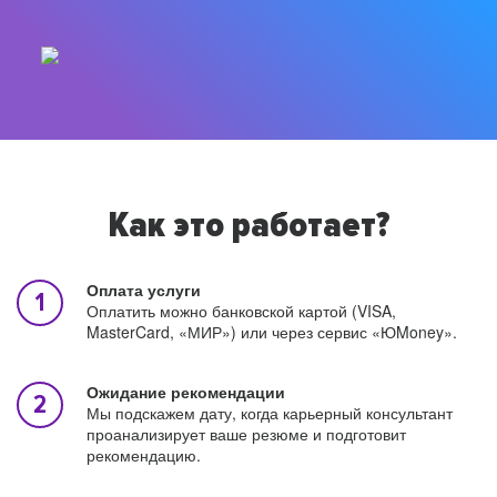
Как это работает?
Оплата услуги
Оплатить можно банковской картой (VISA,
MasterCard, «МИР») или через сервис «ЮMoney».
Ожидание рекомендации
Мы подскажем дату, когда карьерный консультант
проанализирует ваше резюме и подготовит
рекомендацию.