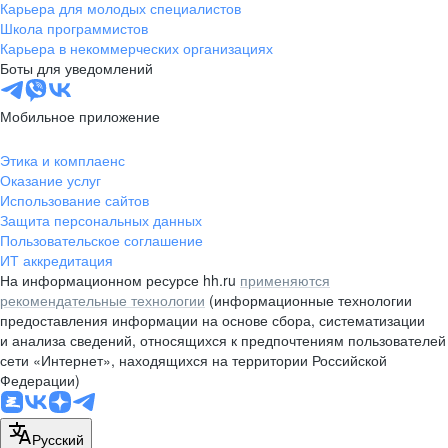
Карьера для молодых специалистов
Школа программистов
Карьера в некоммерческих организациях
Боты для уведомлений
Мобильное приложение
Этика и комплаенс
Оказание услуг
Использование сайтов
Защита персональных данных
Пользовательское соглашение
ИТ аккредитация
На информационном ресурсе hh.ru
применяются
рекомендательные технологии
(информационные технологии
предоставления информации на основе сбора, систематизации
и анализа сведений, относящихся к предпочтениям пользователей
сети «Интернет», находящихся на территории Российской
Федерации)
Русский