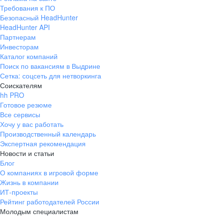
Требования к ПО
Безопасный HeadHunter
HeadHunter API
Партнерам
Инвесторам
Каталог компаний
Поиск по вакансиям в Выдрине
Сетка: соцсеть для нетворкинга
Соискателям
hh PRO
Готовое резюме
Все сервисы
Хочу у вас работать
Производственный календарь
Экспертная рекомендация
Новости и статьи
Блог
О компаниях в игровой форме
Жизнь в компании
ИТ-проекты
Рейтинг работодателей России
Молодым специалистам