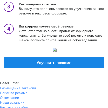
Рекомендация готова
Вы получите перечень советов по улучшению вашего
резюме в текстовом формате.
Вы корректируете своё резюме
Останется только внести правки от карьерного
консультанта. Вы улучшите своё резюме и повысите
шансы получить приглашения на собеседования.
Улучшить резюме
HeadHunter
Размещение вакансий
Поиск по резюме
О компании
Наши вакансии
Реклама на сайте