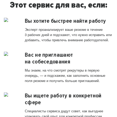
Этот сервис для вас, если:
Вы хотите быстрее найти работу
Эксперт проанализирует ваше резюме в течение
3 рабочих дней и подскажет, что нужно исправить или
добавить, чтобы привлечь внимание работодателей.
Вас не приглашают
на собеседования
Мы знаем, на что смотрят рекрутеры в первую
очередь, — и подскажем, как заполнить основные
поля резюме и получить больше приглашений.
Вы ищете работу в конкретной
сфере
Специалисты сервиса дадут совет, как выгоднее
упаковать свой опыт для конкретной профессии.