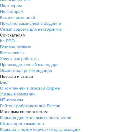
Партнерам
Инвесторам
Каталог компаний
Поиск по вакансиям в Выдрине
Сетка: соцсеть для нетворкинга
Соискателям
hh PRO
Готовое резюме
Все сервисы
Хочу у вас работать
Производственный календарь
Экспертная рекомендация
Новости и статьи
Блог
О компаниях в игровой форме
Жизнь в компании
ИТ-проекты
Рейтинг работодателей России
Молодым специалистам
Карьера для молодых специалистов
Школа программистов
Карьера в некоммерческих организациях