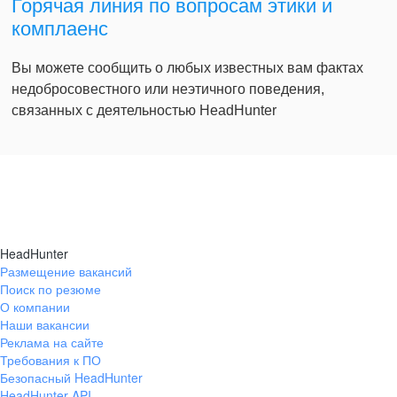
Горячая линия по вопросам этики и
комплаенс
Вы можете сообщить о любых известных вам фактах
недобросовестного или неэтичного поведения,
связанных с деятельностью HeadHunter
HeadHunter
Размещение вакансий
Поиск по резюме
О компании
Наши вакансии
Реклама на сайте
Требования к ПО
Безопасный HeadHunter
HeadHunter API