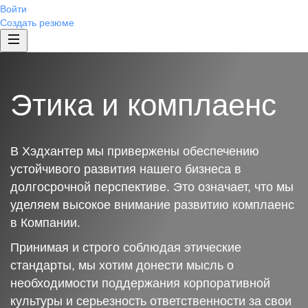
Войти
Создать резюме
Этика и комплаенс
В Хэдхантер мы привержены обеспечению
устойчивого развития нашего бизнеса в
долгосрочной перспективе. Это означает, что мы
уделяем высокое внимание развитию комплаенс
в Компании.
Принимая и строго соблюдая этические
стандарты, мы хотим донести мысль о
необходимости поддержания корпоративной
культуры и серьезность ответственности за свои