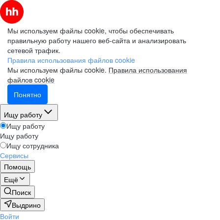
Мы используем файлы cookie, чтобы обеспечивать
правильную работу нашего веб-сайта и анализировать
сетевой трафик.
Правила использования файлов cookie
Мы используем файлы cookie.
Правила использования
файлов cookie
Понятно
Ищу работу
Ищу работу
Ищу работу
Ищу сотрудника
Сервисы
Помощь
Ещё
Поиск
Выдрино
Войти