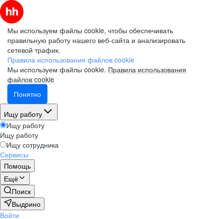
Мы используем файлы cookie, чтобы обеспечивать
правильную работу нашего веб-сайта и анализировать
сетевой трафик.
Правила использования файлов cookie
Мы используем файлы cookie.
Правила использования
файлов cookie
Понятно
Ищу работу
Ищу работу
Ищу работу
Ищу сотрудника
Сервисы
Помощь
Ещё
Поиск
Выдрино
Войти