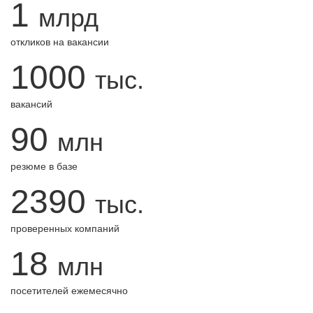
1
млрд
откликов на вакансии
1000
тыс.
вакансий
90
млн
резюме в базе
2390
тыс.
проверенных компаний
18
млн
посетителей ежемесячно