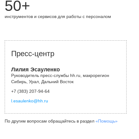
50+
инструментов и сервисов для работы с персоналом
Пресс-центр
Лилия Эсауленко
Руководитель пресс-службы hh.ru, макрорегион
Сибирь, Урал, Дальний Восток
+7 (383) 207-94-64
l.esaulenko@hh.ru
По другим вопросам обращайтесь в раздел
«Помощь»