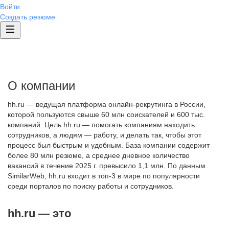
Войти
Создать резюме
О компании
hh.ru — ведущая платформа онлайн-рекрутинга в России,
которой пользуются свыше 60 млн соискателей и 600 тыс.
компаний. Цель hh.ru — помогать компаниям находить
сотрудников, а людям — работу, и делать так, чтобы этот
процесс был быстрым и удобным. База компании содержит
более 80 млн резюме, а среднее дневное количество
вакансий в течение 2025 г. превысило 1,1 млн. По данным
SimilarWeb, hh.ru входит в топ-3 в мире по популярности
среди порталов по поиску работы и сотрудников.
hh.ru — это