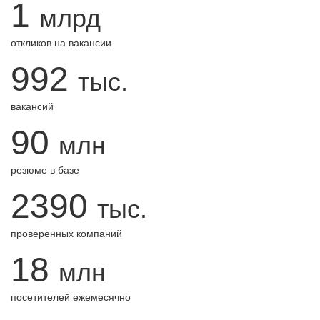
1
млрд
откликов на вакансии
992
тыс.
вакансий
90
млн
резюме в базе
2390
тыс.
проверенных компаний
18
млн
посетителей ежемесячно