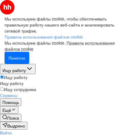
Мы используем файлы cookie, чтобы обеспечивать
правильную работу нашего веб-сайта и анализировать
сетевой трафик.
Правила использования файлов cookie
Мы используем файлы cookie.
Правила использования
файлов cookie
Понятно
Ищу работу
Ищу работу
Ищу работу
Ищу сотрудника
Сервисы
Помощь
Ещё
Поиск
Выдрино
Войти