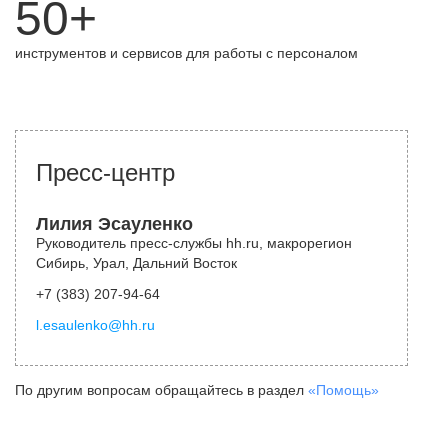
50+
инструментов и сервисов для работы с персоналом
Пресс-центр
Лилия Эсауленко
Руководитель пресс-службы hh.ru, макрорегион
Сибирь, Урал, Дальний Восток
+7 (383) 207-94-64
l.esaulenko@hh.ru
По другим вопросам обращайтесь в раздел
«Помощь»