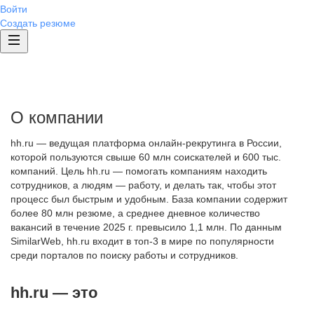
Войти
Создать резюме
О компании
hh.ru — ведущая платформа онлайн-рекрутинга в России,
которой пользуются свыше 60 млн соискателей и 600 тыс.
компаний. Цель hh.ru — помогать компаниям находить
сотрудников, а людям — работу, и делать так, чтобы этот
процесс был быстрым и удобным. База компании содержит
более 80 млн резюме, а среднее дневное количество
вакансий в течение 2025 г. превысило 1,1 млн. По данным
SimilarWeb, hh.ru входит в топ-3 в мире по популярности
среди порталов по поиску работы и сотрудников.
hh.ru — это