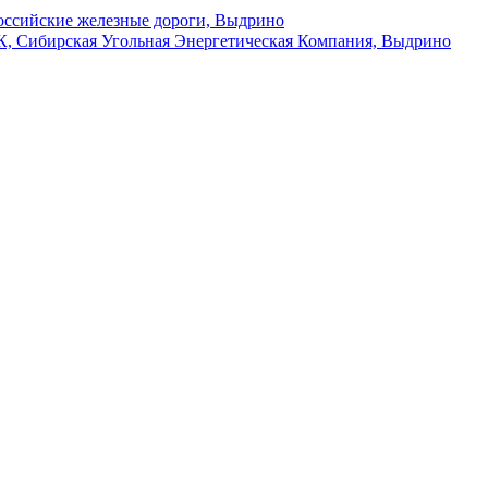
оссийские железные дороги, Выдрино
, Сибирская Угольная Энергетическая Компания, Выдрино