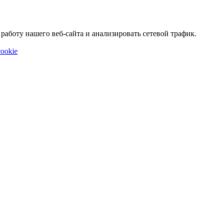
аботу нашего веб-сайта и анализировать сетевой трафик.
ookie