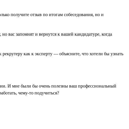
лько получите отзыв по итогам собеседования, но и
 но вас запомнят и вернутся к вашей кандидатуре, когда
 рекрутеру как к эксперту — объясните, что хотели бы узнать
ении. И мне были бы очень полезны ваш профессиональный
аботать, чему-то подучиться?