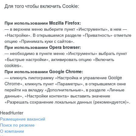
Для того чтобы включить Cookie:
При использовании Mozilla Firefox:
— в верхнем меню выберите пункт «Инструменты», в нем —
«Настройки». В открывшемся разделе «Приватность» отметьте
опцию «Принимать куки с сайтов».
При использовании Opera browser:
— необходимо в пункте меню «Инструменты» выбрать пункт
«Быстрые настройки», активировать опцию «Включить
cookies».
При использовании Google Chrome:
— кликнуть пиктограмму «Настройка и управление Goolge
Chrome», кликнуть пункт «Параметры», в открывшемся окне
перейти на вкладку «Дополнительные», в разделе «Личные
данные», «Настройки контента» выставить значение
«Разрешать сохранение локальных данных (рекомендуется)».
HeadHunter
Размещение вакансий
Поиск по резюме
О компании