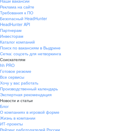
Наши вакансии
Реклама на сайте
Требования к ПО
Безопасный HeadHunter
HeadHunter API
Партнерам
Инвесторам
Каталог компаний
Поиск по вакансиям в Выдрине
Сетка: соцсеть для нетворкинга
Соискателям
hh PRO
Готовое резюме
Все сервисы
Хочу у вас работать
Производственный календарь
Экспертная рекомендация
Новости и статьи
Блог
О компаниях в игровой форме
Жизнь в компании
ИТ-проекты
Рейтинг работодателей России