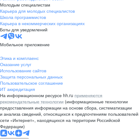
Молодым специалистам
Карьера для молодых специалистов
Школа программистов
Карьера в некоммерческих организациях
Боты для уведомлений
Мобильное приложение
Этика и комплаенс
Оказание услуг
Использование сайтов
Защита персональных данных
Пользовательское соглашение
ИТ аккредитация
На информационном ресурсе hh.ru
применяются
рекомендательные технологии
(информационные технологии
предоставления информации на основе сбора, систематизации
и анализа сведений, относящихся к предпочтениям пользователей
сети «Интернет», находящихся на территории Российской
Федерации)