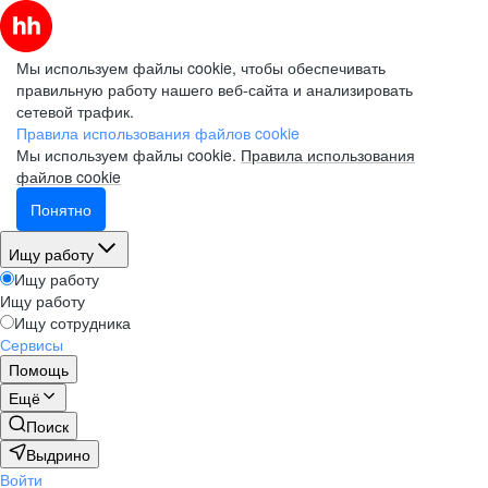
Мы используем файлы cookie, чтобы обеспечивать
правильную работу нашего веб-сайта и анализировать
сетевой трафик.
Правила использования файлов cookie
Мы используем файлы cookie.
Правила использования
файлов cookie
Понятно
Ищу работу
Ищу работу
Ищу работу
Ищу сотрудника
Сервисы
Помощь
Ещё
Поиск
Выдрино
Войти