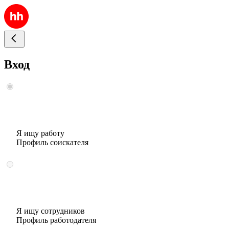
Вход
Я ищу работу
Профиль соискателя
Я ищу сотрудников
Профиль работодателя