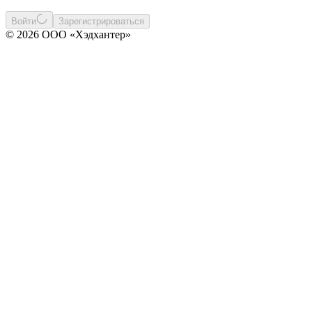
Войти
Зарегистрироваться
© 2026 ООО «Хэдхантер»