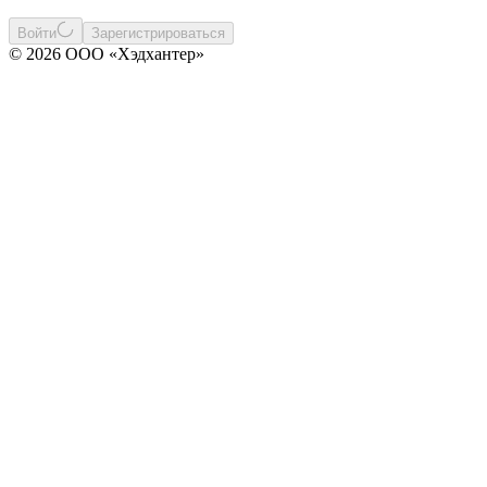
Войти
Зарегистрироваться
© 2026 ООО «Хэдхантер»