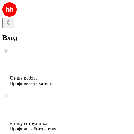
Вход
Я ищу работу
Профиль соискателя
Я ищу сотрудников
Профиль работодателя