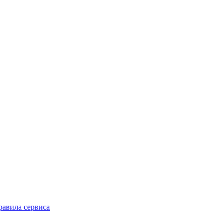
равила сервиса