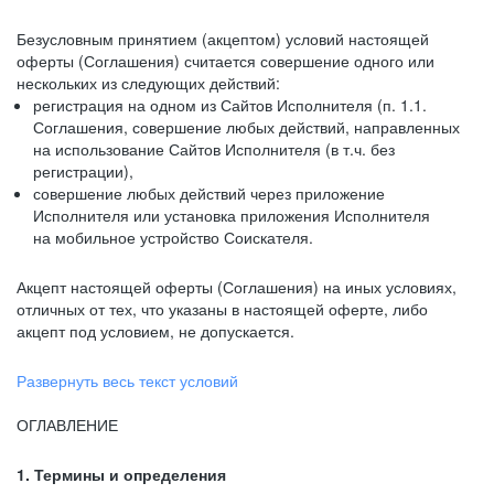
Безусловным принятием (акцептом) условий настоящей
оферты (Соглашения) считается совершение одного или
нескольких из следующих действий:
регистрация на одном из Сайтов Исполнителя (п. 1.1.
Соглашения, совершение любых действий, направленных
на использование Сайтов Исполнителя (в т.ч. без
регистрации),
совершение любых действий через приложение
Исполнителя или установка приложения Исполнителя
на мобильное устройство Соискателя.
Акцепт настоящей оферты (Соглашения) на иных условиях,
отличных от тех, что указаны в настоящей оферте, либо
акцепт под условием, не допускается.
Развернуть весь текст условий
ОГЛАВЛЕНИЕ
1. Термины и определения