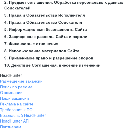
2. Предмет соглашения. Обработка персональных данных
Соискателей
3. Права и Обязательства Исполнителя
4. Права и Обязательства Соискателя
5. Информационная безопасность Сайта
6. Защищенные разделы Сайта и пароли
7. Финансовые отношения
8. Использование материалов Сайта
9. Применимое право и разрешение споров
10. Действие Соглашения, внесение изменений
HeadHunter
Размещение вакансий
Поиск по резюме
О компании
Наши вакансии
Реклама на сайте
Требования к ПО
Безопасный HeadHunter
HeadHunter API
Партнерам