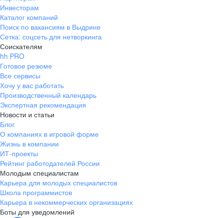
Инвесторам
Каталог компаний
Поиск по вакансиям в Выдрине
Сетка: соцсеть для нетворкинга
Соискателям
hh PRO
Готовое резюме
Все сервисы
Хочу у вас работать
Производственный календарь
Экспертная рекомендация
Новости и статьи
Блог
О компаниях в игровой форме
Жизнь в компании
ИТ-проекты
Рейтинг работодателей России
Молодым специалистам
Карьера для молодых специалистов
Школа программистов
Карьера в некоммерческих организациях
Боты для уведомлений