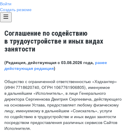
Войти
Создать резюме
Соглашение по содействию
в трудоустройстве и иных видах
занятости
(Редакция, действующая с 03.08.2026 года,
ранее
действующая редакция
)
Общество с ограниченной ответственностью «Хэдхантер»
(ИНН 7718620740, ОГРН 1067761906805), именуемое
в дальнейшем «Исполнитель», в лице Генерального
директора Сергиенкова Дмитрия Сергеевича, действующего
на основании Устава, предоставляет любому физическому
лицу, именуемому в дальнейшем «Соискатель», услуги
по содействию в трудоустройстве и иных видах занятости
посредством предоставления различных сервисов Сайтов
Исполнителя.