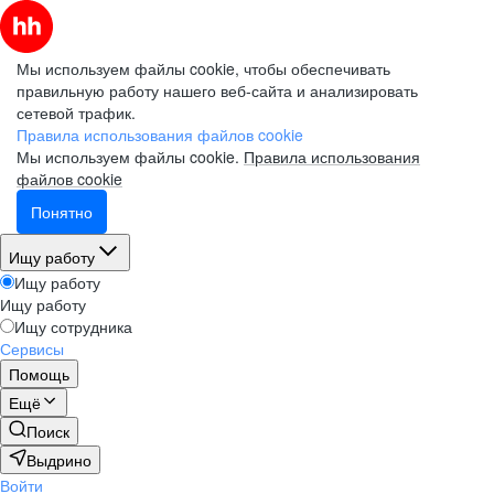
Мы используем файлы cookie, чтобы обеспечивать
правильную работу нашего веб-сайта и анализировать
сетевой трафик.
Правила использования файлов cookie
Мы используем файлы cookie.
Правила использования
файлов cookie
Понятно
Ищу работу
Ищу работу
Ищу работу
Ищу сотрудника
Сервисы
Помощь
Ещё
Поиск
Выдрино
Войти